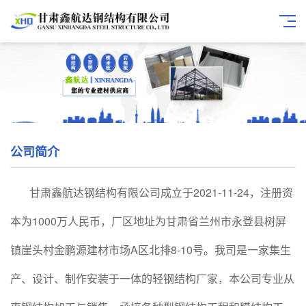
公司简介
甘肃鑫航达钢结构有限公司成立于2021-11-24，注册资
本为1000万人民币，厂区地址为甘肃省兰州市永登县树屏
镇崖头村金鹏源建材市场A区北排8-10号。我司是一家集生
产、设计、制作安装于一体的轻钢结构厂家，本公司专业从