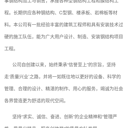
事钢结构加工与销售，承接各种型钢结构工程和膜结构工
程。长期供应各种钢结构、C型钢、楼承板、岩棉板等材
料。本公司有一批经验丰富的建筑工程师和具有安装技术过
硬的施工队伍，能为广大用户设计、制造、安装钢结构项目
工程。
公司自创建以来，始终秉承“信誉至上”的宗旨，坚持
走‘质量兴业’之路，并将一如既往地以更好的设备、科学的
管理、合理的设计、精湛的制作、用心的服务，竭诚为社会
各界营造更为舒适的现代空间。
坚持“求实、诚信、奋进、创新”的企业精神和“管理严