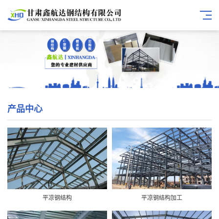
产品中心
平凉钢结构
平凉钢结构加工