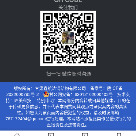
关注我们
扫一扫 微信随时沟通
版权所有：甘肃鑫航达钢结构有限公司 备案号：
陇ICP备
2022000795号-2
甘公网安备：62012102000403号
技术支
持：
匠美科技
特别申明：本网部分内容转载自其他媒体，目的在
于传递更多信息，并不代表本网赞同其观点或证实其内容的真实
性。如您认为该页面内容侵犯您的权益，请及时发邮箱
767172404@qq.com进行处理。本网站不承担此类作品侵权行为的
直接责任及连带责任。