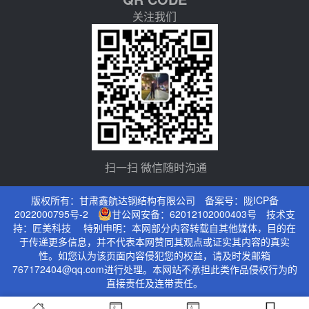
关注我们
扫一扫 微信随时沟通
版权所有：甘肃鑫航达钢结构有限公司 备案号：
陇ICP备
2022000795号-2
甘公网安备：62012102000403号
技术支
持：
匠美科技
特别申明：本网部分内容转载自其他媒体，目的在
于传递更多信息，并不代表本网赞同其观点或证实其内容的真实
性。如您认为该页面内容侵犯您的权益，请及时发邮箱
767172404@qq.com进行处理。本网站不承担此类作品侵权行为的
直接责任及连带责任。