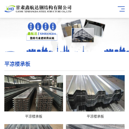
平凉楼承板
平凉楼承板
平凉楼承板