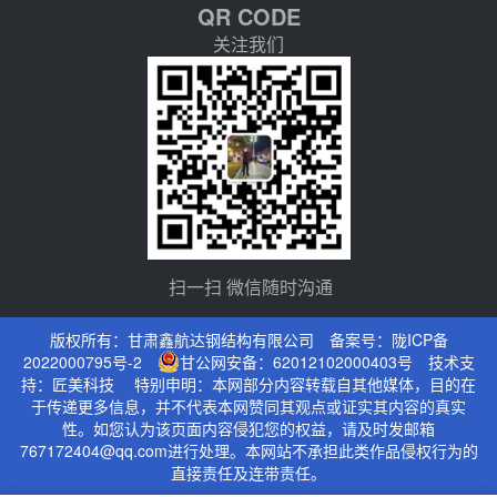
QR CODE
关注我们
扫一扫 微信随时沟通
版权所有：甘肃鑫航达钢结构有限公司 备案号：
陇ICP备
2022000795号-2
甘公网安备：62012102000403号
技术支
持：
匠美科技
特别申明：本网部分内容转载自其他媒体，目的在
于传递更多信息，并不代表本网赞同其观点或证实其内容的真实
性。如您认为该页面内容侵犯您的权益，请及时发邮箱
767172404@qq.com进行处理。本网站不承担此类作品侵权行为的
直接责任及连带责任。