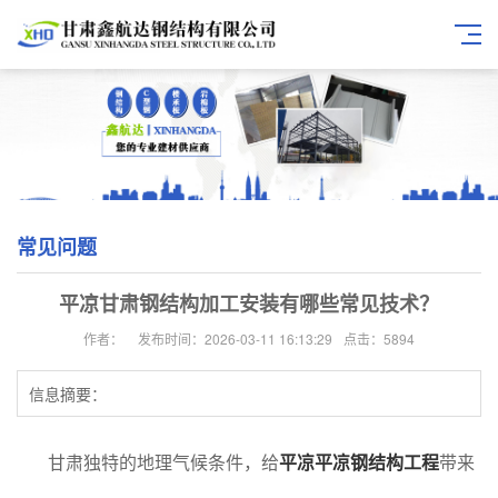
常见问题
平凉甘肃钢结构加工安装有哪些常见技术？
作者：
发布时间：2026-03-11 16:13:29
点击：5894
信息摘要：
甘肃独特的地理气候条件，给
平凉平凉钢结构工程
带来