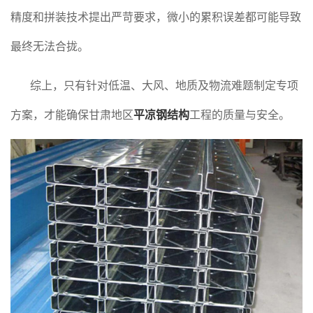
精度和拼装技术提出严苛要求，微小的累积误差都可能导致
最终无法合拢。
综上，只有针对低温、大风、地质及物流难题制定专项
方案，才能确保甘肃地区
平凉钢结构
工程的质量与安全。