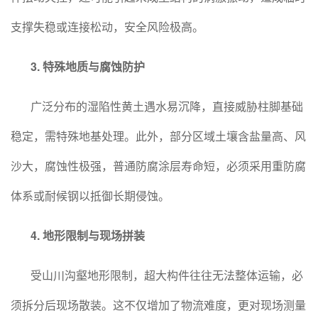
支撑失稳或连接松动，安全风险极高。
3. 特殊地质与腐蚀防护
广泛分布的湿陷性黄土遇水易沉降，直接威胁柱脚基础
稳定，需特殊地基处理。此外，部分区域土壤含盐量高、风
沙大，腐蚀性极强，普通防腐涂层寿命短，必须采用重防腐
体系或耐候钢以抵御长期侵蚀。
4. 地形限制与现场拼装
受山川沟壑地形限制，超大构件往往无法整体运输，必
须拆分后现场散装。这不仅增加了物流难度，更对现场测量