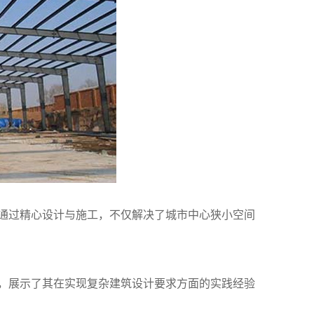
通过精心设计与施工，不仅解决了城市中心狭小空间
，展示了其在实现复杂建筑设计要求方面的实践经验