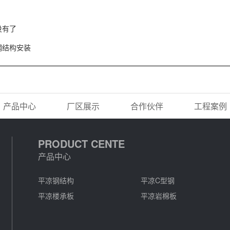
没有了
钢结构安装
产品中心
厂区展示
合作伙伴
工程案例
PRODUCT CENTE
产品中心
平凉钢结构
平凉C型钢
平凉楼承板
平凉岩棉板