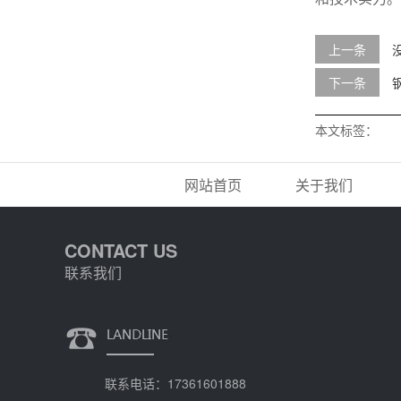
上一条
下一条
本文标签：
网站首页
关于我们
CONTACT US
联系我们
联系电话：17361601888