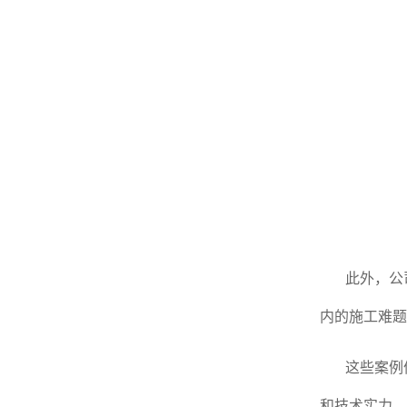
此外，公
内的施工难题
这些案例
和技术实力。