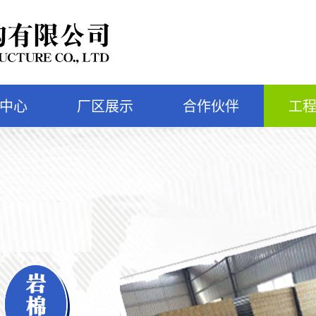
中心
厂区展示
合作伙伴
工