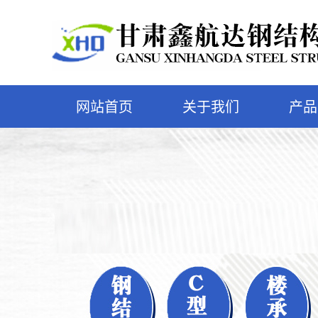
网站首页
关于我们
产品