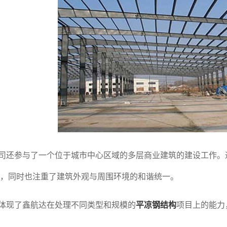
司还参与了一个位于城市中心区域的多层商业建筑的建设工作。
，同时也注重了建筑外观与周围环境的和谐统一。
体现了鑫航达在处理不同类型和规模的
平凉钢结构
项目上的能力