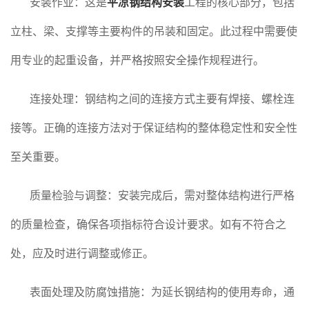
安装作业：这是
平凉钢结构安装
工程的核心部分，包括
立柱、梁、支撑等主要构件的吊装和固定。此过程中需要使
用专业的起重设备，并严格按照安全操作规程进行。
连接处理：钢结构之间的连接方式主要有焊接、螺栓连
接等。正确的连接方法对于保证结构的整体稳定性和安全性
至关重要。
质量检验与调整：安装完成后，需对整体结构进行严格
的质量检查，确保各项指标符合设计要求。如有不符合之
处，应及时进行调整或修正。
表面处理及防腐蚀措施：为延长钢结构的使用寿命，通