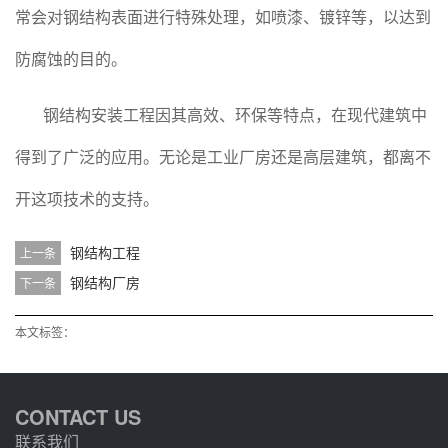
常会对钢结构表面进行特殊处理，如喷漆、镀锌等，以达到
防腐蚀的目的。
钢结构安装工程因其高效、环保等特点，在现代建筑中
得到了广泛的应用。无论是工业厂房还是高层建筑，都离不
开这项技术的支持。
钢结构工程
上一条
钢结构厂房
下一条
本文标签：
CONTACT US
联系我们