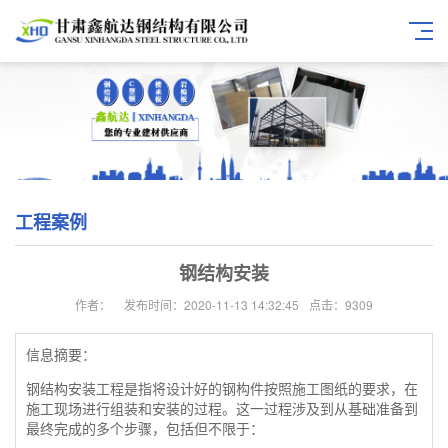
工程案例
钢结构安装
作者：
发布时间：2020-11-13 14:32:45
点击：9309
信息摘要：
钢结构安装工程是指将设计好的钢构件按照施工图纸的要求，在
施工现场进行组装和安装的过程。这一过程涉及到从基础准备到
最终完成的多个步骤，包括但不限于：