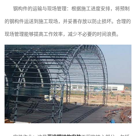
钢构件的运输与现场管理：根据施工进度安排，将预制
的钢构件运送到施工现场，并妥善存放以防止损坏。合理的
现场管理能够提高工作效率，减少不必要的时间浪费。