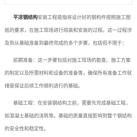
平凉钢结构
安装工程是指将设计好的钢构件按照施工图
纸的要求，在施工现场进行组装和安装的过程。这一过程涉
及到从基础准备到最终完成的多个步骤，包括但不限于：
前期准备：这一步骤包括对施工现场的勘查、施工方案
的制定以及所需材料和设备的准备等。确保所有准备工作就
绪是保证后续工作顺利进行的基础。
基础工程：在安装钢结构之前，需要先完成基础工程，
如混凝土基础的浇筑等。基础的质量直接影响到整个钢结构
的安全性和稳定性。