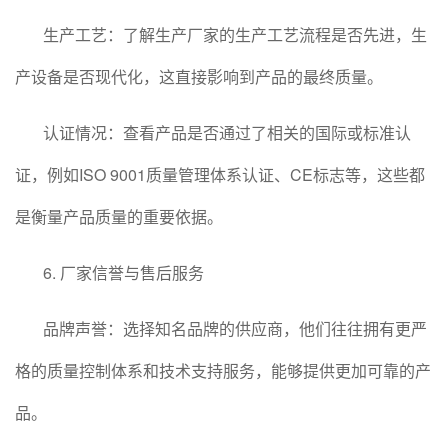
生产工艺：了解生产厂家的生产工艺流程是否先进，生
产设备是否现代化，这直接影响到产品的最终质量。
认证情况：查看产品是否通过了相关的国际或标准认
证，例如ISO 9001质量管理体系认证、CE标志等，这些都
是衡量产品质量的重要依据。
6. 厂家信誉与售后服务
品牌声誉：选择知名品牌的供应商，他们往往拥有更严
格的质量控制体系和技术支持服务，能够提供更加可靠的产
品。