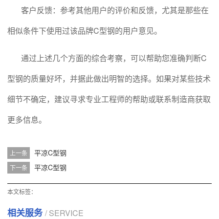
客户反馈：参考其他用户的评价和反馈，尤其是那些在
相似条件下使用过该品牌C型钢的用户意见。
通过上述几个方面的综合考察，可以帮助您准确判断C
型钢的质量好坏，并据此做出明智的选择。如果对某些技术
细节不确定，建议寻求专业工程师的帮助或联系制造商获取
更多信息。
平凉C型钢
上一条
平凉C型钢
下一条
本文标签：
相关服务
/ SERVICE