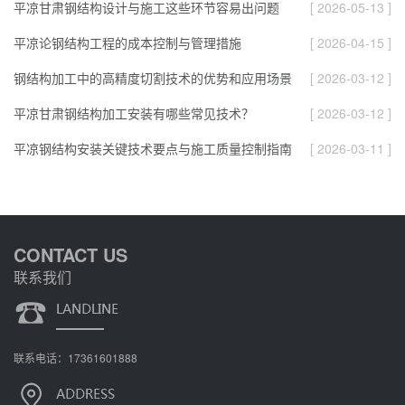
平凉甘肃钢结构设计与施工这些环节容易出问题
[ 2026-05-13 ]
平凉论钢结构工程的成本控制与管理措施
[ 2026-04-15 ]
钢结构加工中的高精度切割技术的优势和应用场景
[ 2026-03-12 ]
平凉甘肃钢结构加工安装有哪些常见技术？
[ 2026-03-12 ]
平凉钢结构安装关键技术要点与施工质量控制指南
[ 2026-03-11 ]
CONTACT US
联系我们
联系电话：17361601888