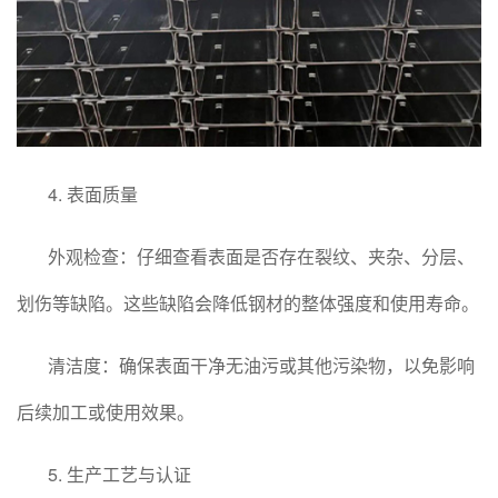
4. 表面质量
外观检查：仔细查看表面是否存在裂纹、夹杂、分层、
划伤等缺陷。这些缺陷会降低钢材的整体强度和使用寿命。
清洁度：确保表面干净无油污或其他污染物，以免影响
后续加工或使用效果。
5. 生产工艺与认证