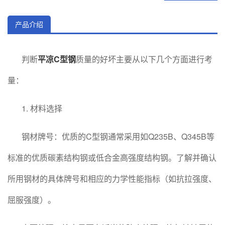
产品介绍
判断
平凉C型钢
质量的好坏主要从以下几个方面进行考
量：
1. 材料选择
钢材牌号：优质的C型钢通常采用如Q235B、Q345B等
标准的优质碳素结构钢或低合金高强度结构钢。了解并确认
所用钢材的具体牌号和相应的力学性能指标（如抗拉强度、
屈服强度）。