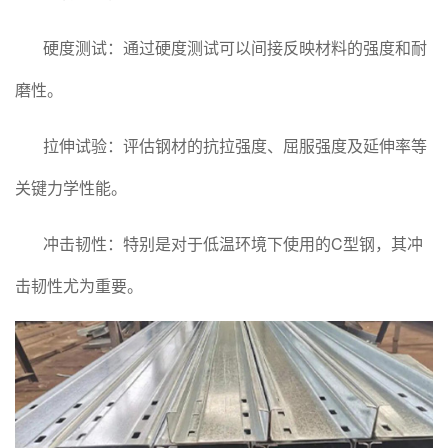
硬度测试：通过硬度测试可以间接反映材料的强度和耐
磨性。
拉伸试验：评估钢材的抗拉强度、屈服强度及延伸率等
关键力学性能。
冲击韧性：特别是对于低温环境下使用的C型钢，其冲
击韧性尤为重要。