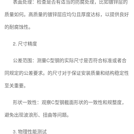
表面处理：检查是否有适当的防腐处理，比如镀锌层的
质量如何。高质量的镀锌层应均匀且厚度达标，以提供良好
的耐腐蚀性。
2. 尺寸精度
公差范围：测量C型钢的实际尺寸是否符合标准或者合
同规定的公差要求。的尺寸对于保证安装质量和结构稳定性
至关重要。
形状一致性：观察C型钢截面形状的一致性和规整度，
避免出现波浪形、扭曲等问题。
3. 物理性能测试