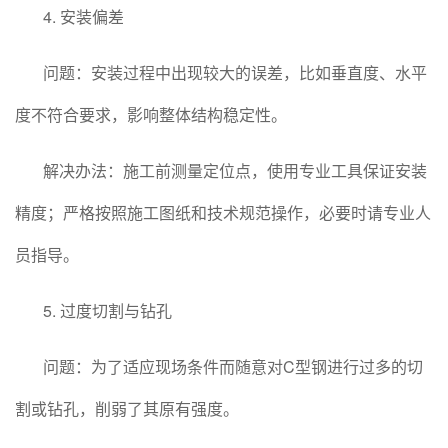
4. 安装偏差
问题：安装过程中出现较大的误差，比如垂直度、水平
度不符合要求，影响整体结构稳定性。
解决办法：施工前测量定位点，使用专业工具保证安装
精度；严格按照施工图纸和技术规范操作，必要时请专业人
员指导。
5. 过度切割与钻孔
问题：为了适应现场条件而随意对C型钢进行过多的切
割或钻孔，削弱了其原有强度。