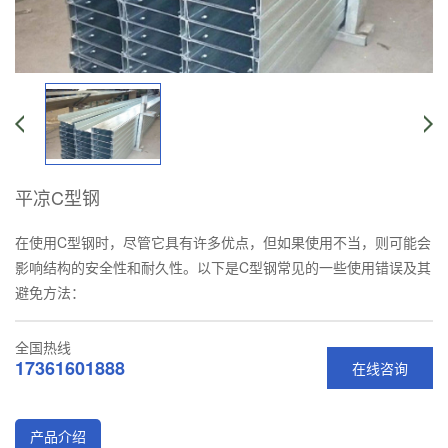
平凉C型钢
在使用C型钢时，尽管它具有许多优点，但如果使用不当，则可能会
影响结构的安全性和耐久性。以下是C型钢常见的一些使用错误及其
避免方法：
全国热线
17361601888
在线咨询
产品介绍