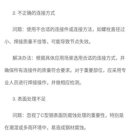
2. 不正确的连接方式
问题：使用不合适的连接件或连接方法，如螺栓直径过
小、焊接质量不佳等，可能导致节点失效。
解决办法：根据具体应用场景选用合适的连接方式，并
确保所有连接件的质量符合要求。对于重要部位，应采用专
业人员进行焊接操作，并做相应检测。
3. 表面处理不足
问题：忽视了C型钢表面防腐蚀处理的重要性，特别是
在潮湿或多雨环境中，易造成钢材腐蚀。