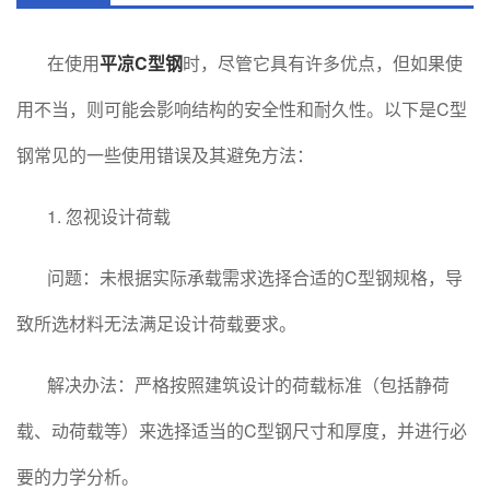
在使用
平凉C型钢
时，尽管它具有许多优点，但如果使
用不当，则可能会影响结构的安全性和耐久性。以下是C型
钢常见的一些使用错误及其避免方法：
1. 忽视设计荷载
问题：未根据实际承载需求选择合适的C型钢规格，导
致所选材料无法满足设计荷载要求。
解决办法：严格按照建筑设计的荷载标准（包括静荷
载、动荷载等）来选择适当的C型钢尺寸和厚度，并进行必
要的力学分析。