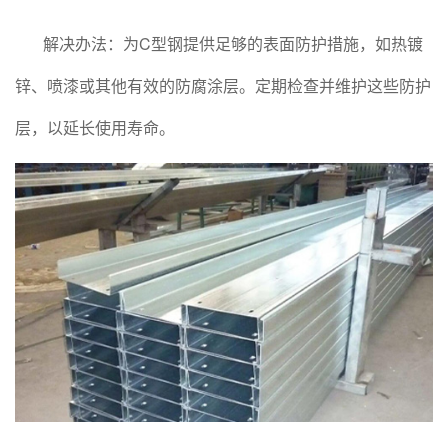
解决办法：为C型钢提供足够的表面防护措施，如热镀
锌、喷漆或其他有效的防腐涂层。定期检查并维护这些防护
层，以延长使用寿命。