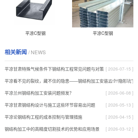
平凉C型钢
平凉C型钢
相关新闻
/ NEWS
平凉甘肃特殊气候条件下钢结构工程常见问题与对策
[ 2026-07-15 ]
平凉看不见的裂纹，藏不住的隐患——钢结构加工安装五个“隐形坑”
[ 2026-06-08 ]
平凉兰州钢结构加工安装问题频发？
[ 2026-06-08 ]
平凉甘肃钢结构设计与施工这些环节容易出问题
[ 2026-05-13 ]
平凉论钢结构工程的成本控制与管理措施
[ 2026-04-15 ]
钢结构加工中的高精度切割技术的优势和应用场景
[ 2026-03-12 ]