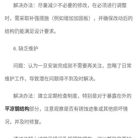
解决办法：尽量减少不必要的修改，在必须进行调整
时，需采取补强措施（例如增加加固板），并确保改动后的
结构仍能满足设计要求。
6. 缺乏维护
问题：认为一旦安装完成就不需要再关注，忽略了日常
维护工作，导致潜在问题得不到及时解决。
解决办法：建立定期检查制度，特别是对于暴露在外的
平凉钢结构
部分，注意观察是否有锈蚀迹象或其他损坏情
况，并及时修复。